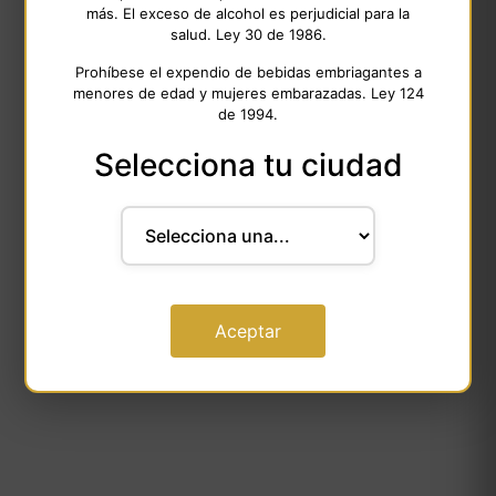
más. El exceso de alcohol es perjudicial para la
salud. Ley 30 de 1986.
Prohíbese el expendio de bebidas embriagantes a
menores de edad y mujeres embarazadas. Ley 124
de 1994.
Selecciona tu ciudad
Aceptar