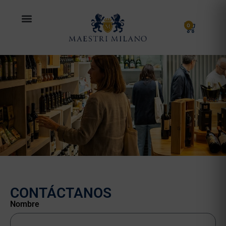
0
CONTÁCTANOS
Nombre