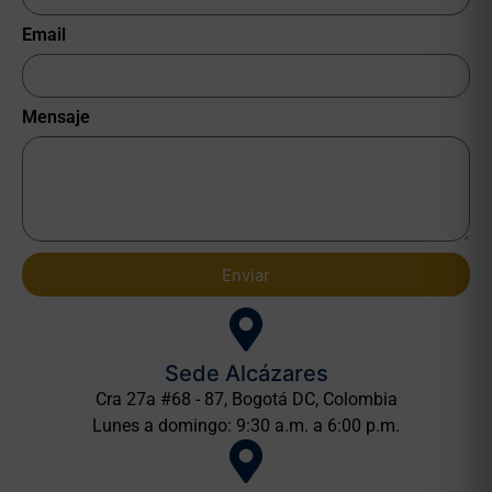
Email
Mensaje
Enviar
Sede Alcázares
Cra 27a #68 - 87, Bogotá DC, Colombia
Lunes a domingo: 9:30 a.m. a 6:00 p.m.