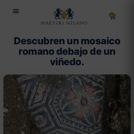
0
Descubren un mosaico
romano debajo de un
viñedo.