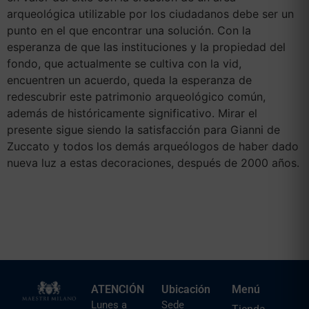
arqueológica utilizable por los ciudadanos debe ser un
punto en el que encontrar una solución. Con la
esperanza de que las instituciones y la propiedad del
fondo, que actualmente se cultiva con la vid,
encuentren un acuerdo, queda la esperanza de
redescubrir este patrimonio arqueológico común,
además de históricamente significativo. Mirar el
presente sigue siendo la satisfacción para Gianni de
Zuccato y todos los demás arqueólogos de haber dado
nueva luz a estas decoraciones, después de 2000 años.
ATENCIÓN
Ubicación
Menú
Lunes a
Sede