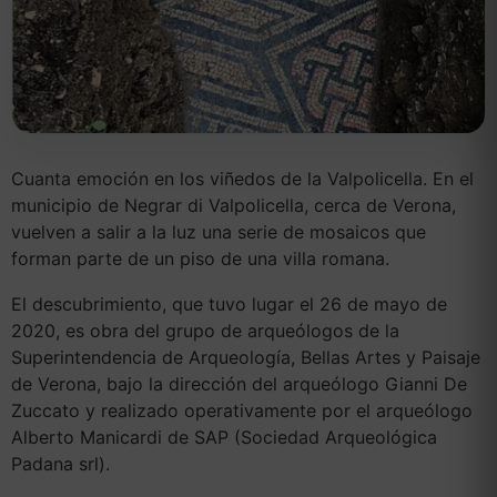
Cuanta emoción en los viñedos de la Valpolicella. En el
municipio de Negrar di Valpolicella, cerca de Verona,
vuelven a salir a la luz una serie de mosaicos que
forman parte de un piso de una villa romana.
El descubrimiento, que tuvo lugar el 26 de mayo de
2020, es obra del grupo de arqueólogos de la
Superintendencia de Arqueología, Bellas Artes y Paisaje
de Verona, bajo la dirección del arqueólogo Gianni De
Zuccato y realizado operativamente por el arqueólogo
Alberto Manicardi de SAP (Sociedad Arqueológica
Padana srl).