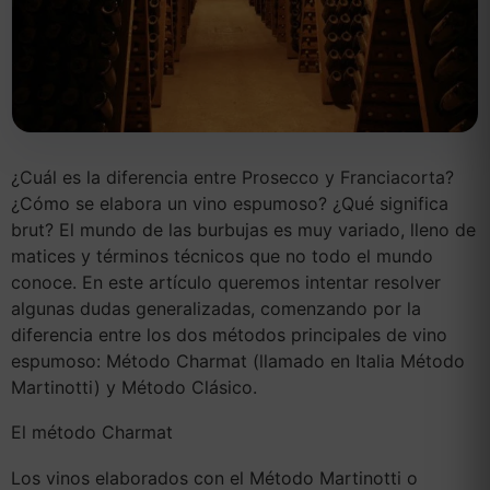
¿Cuál es la diferencia entre Prosecco y Franciacorta?
¿Cómo se elabora un vino espumoso? ¿Qué significa
brut? El mundo de las burbujas es muy variado, lleno de
matices y términos técnicos que no todo el mundo
conoce. En este artículo queremos intentar resolver
algunas dudas generalizadas, comenzando por la
diferencia entre los dos métodos principales de vino
espumoso: Método Charmat (llamado en Italia Método
Martinotti) y Método Clásico.
El método Charmat
Los vinos elaborados con el Método Martinotti o