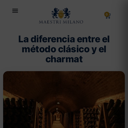
0
La diferencia entre el
método clásico y el
charmat