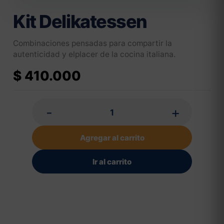
Kit Delikatessen
Combinaciones pensadas para compartir la
autenticidad y elplacer de la cocina italiana.
$
410.000
-
+
Agregar al carrito
Ir al carrito