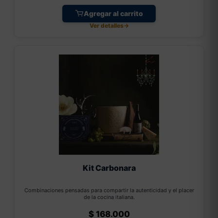
Agregar al carrito
Ver detalles
→
Kit Carbonara
Combinaciones pensadas para compartir la autenticidad y el placer
de la cocina italiana.
$
168.000