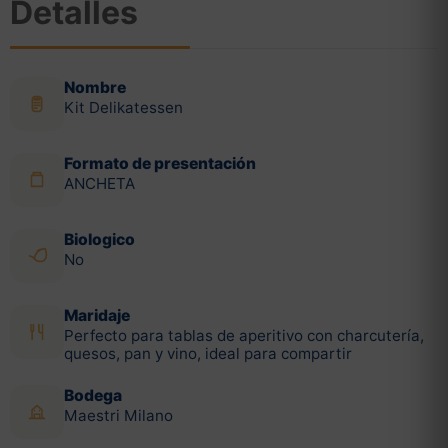
Detalles
Nombre
Kit Delikatessen
Formato de presentación
ANCHETA
Biologico
No
Maridaje
Perfecto para tablas de aperitivo con charcutería,
quesos, pan y vino, ideal para compartir
Bodega
Maestri Milano