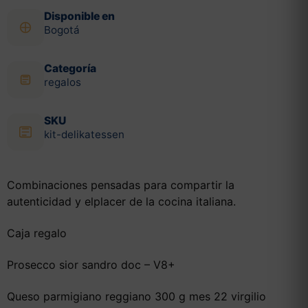
Disponible en
Bogotá
Categoría
regalos
SKU
kit-delikatessen
Combinaciones pensadas para compartir la
autenticidad y elplacer de la cocina italiana.
Caja regalo
Prosecco sior sandro doc – V8+
Queso parmigiano reggiano 300 g mes 22 virgilio