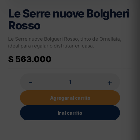
Le Serre nuove Bolgheri
Rosso
Le Serre nuove Bolgueri Rosso, tinto de Ornellaia,
ideal para regalar o disfrutar en casa.
$
563.000
-
+
Agregar al carrito
Ir al carrito