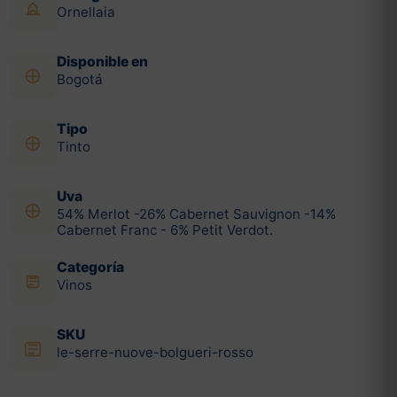
Ornellaia
Disponible en
Bogotá
Tipo
Tinto
Uva
54% Merlot -26% Cabernet Sauvignon -14%
Cabernet Franc - 6% Petit Verdot.
Categoría
Vinos
SKU
le-serre-nuove-bolgueri-rosso