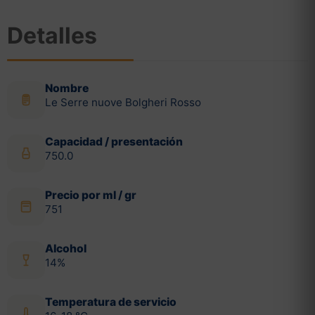
Detalles
Nombre
Le Serre nuove Bolgheri Rosso
Capacidad / presentación
750.0
Precio por ml / gr
751
Alcohol
14%
Temperatura de servicio