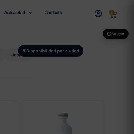
Actualidad
Contacto
0
Buscar
Disponibilidad por ciudad
Licores